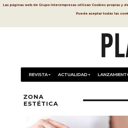
Las páginas web de Grupo Interempresas utilizan Cookies propias y de t
Puede aceptar todas las coo
REVISTA
ACTUALIDAD
LANZAMIENT
ZONA
ESTÉTICA