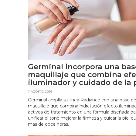
Germinal incorpora una bas
maquillaje que combina efe
iluminador y cuidado de la p
7 AGOSTO, 2026
Germinal amplía su línea Radiance con una base d
maquillaje que combina hidratación efecto ilumina
activos de tratamiento en una fórmula diseñada pa
unificar el tono mejorar la firmeza y cuidar la piel d
más de doce horas.