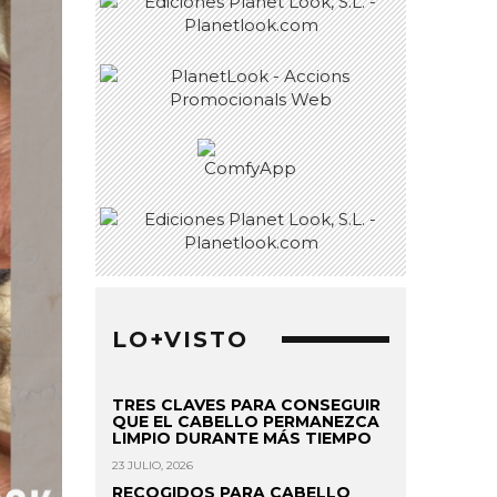
LO+VISTO
TRES CLAVES PARA CONSEGUIR
QUE EL CABELLO PERMANEZCA
LIMPIO DURANTE MÁS TIEMPO
23 JULIO, 2026
RECOGIDOS PARA CABELLO