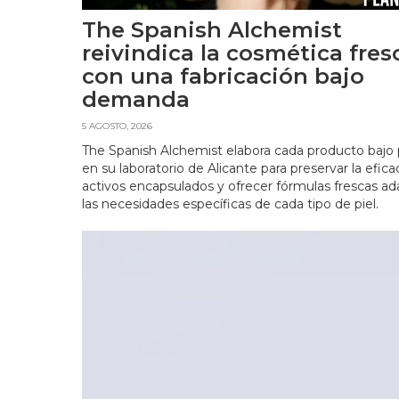
The Spanish Alchemist
reivindica la cosmética fres
con una fabricación bajo
demanda
5 AGOSTO, 2026
The Spanish Alchemist elabora cada producto bajo
en su laboratorio de Alicante para preservar la efica
activos encapsulados y ofrecer fórmulas frescas ad
las necesidades específicas de cada tipo de piel.