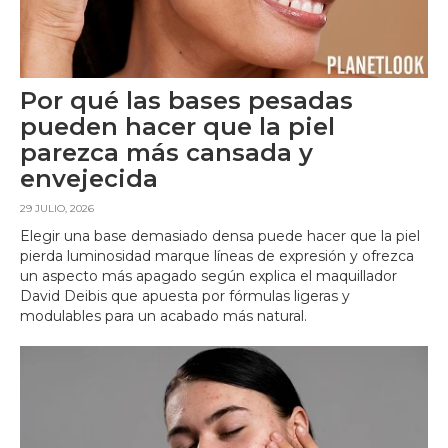
Por qué las bases pesadas
pueden hacer que la piel
parezca más cansada y
envejecida
29 JULIO, 2026
Elegir una base demasiado densa puede hacer que la piel
pierda luminosidad marque líneas de expresión y ofrezca
un aspecto más apagado según explica el maquillador
David Deibis que apuesta por fórmulas ligeras y
modulables para un acabado más natural.