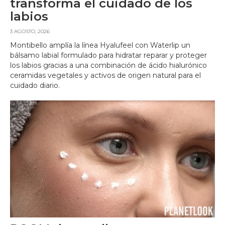
transforma el cuidado de los
labios
3 AGOSTO, 2026
Montibello amplía la línea Hyalufeel con Waterlip un
bálsamo labial formulado para hidratar reparar y proteger
los labios gracias a una combinación de ácido hialurónico
ceramidas vegetales y activos de origen natural para el
cuidado diario.