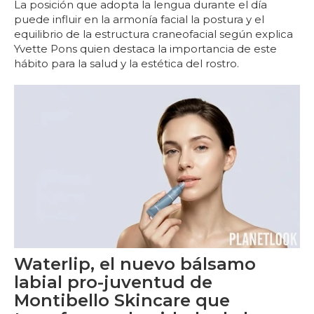
La posición que adopta la lengua durante el día
puede influir en la armonía facial la postura y el
equilibrio de la estructura craneofacial según explica
Yvette Pons quien destaca la importancia de este
hábito para la salud y la estética del rostro.
Waterlip, el nuevo bálsamo
labial pro-juventud de
Montibello Skincare que