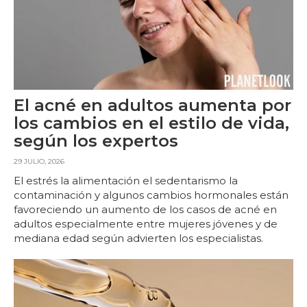
El acné en adultos aumenta por
los cambios en el estilo de vida,
según los expertos
29 JULIO, 2026
El estrés la alimentación el sedentarismo la
contaminación y algunos cambios hormonales están
favoreciendo un aumento de los casos de acné en
adultos especialmente entre mujeres jóvenes y de
mediana edad según advierten los especialistas.