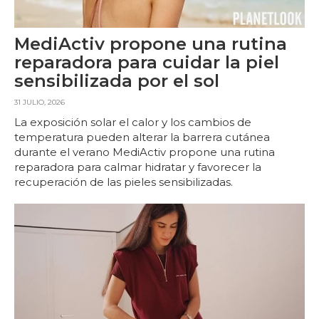
MediActiv propone una rutina
reparadora para cuidar la piel
sensibilizada por el sol
31 JULIO, 2026
La exposición solar el calor y los cambios de
temperatura pueden alterar la barrera cutánea
durante el verano MediActiv propone una rutina
reparadora para calmar hidratar y favorecer la
recuperación de las pieles sensibilizadas.