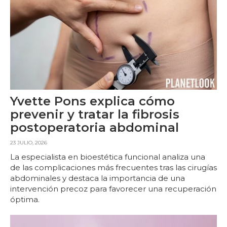
Yvette Pons explica cómo
prevenir y tratar la fibrosis
postoperatoria abdominal
23 JULIO, 2026
La especialista en bioestética funcional analiza una
de las complicaciones más frecuentes tras las cirugías
abdominales y destaca la importancia de una
intervención precoz para favorecer una recuperación
óptima.