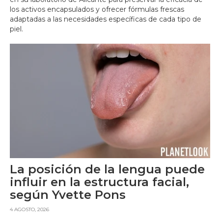
los activos encapsulados y ofrecer fórmulas frescas
adaptadas a las necesidades específicas de cada tipo de
piel.
La posición de la lengua puede
influir en la estructura facial,
según Yvette Pons
4 AGOSTO, 2026