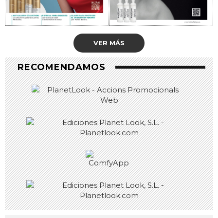
VER MÁS
RECOMENDAMOS