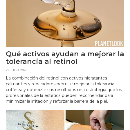
Qué activos ayudan a mejorar la
tolerancia al retinol
27 JULIO, 2026
La combinación del retinol con activos hidratantes
calmantes y reparadores permite mejorar la tolerancia
cutánea y optimizar sus resultados una estrategia que los
profesionales de la estética pueden recomendar para
minimizar la irritación y reforzar la barrera de la piel.