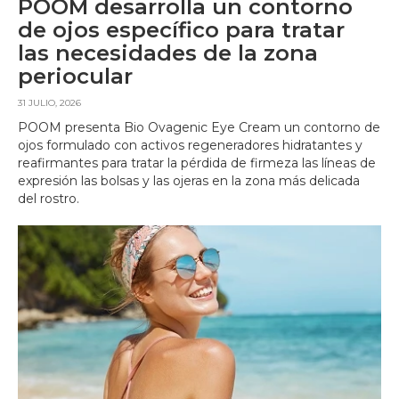
POOM desarrolla un contorno
de ojos específico para tratar
las necesidades de la zona
periocular
31 JULIO, 2026
POOM presenta Bio Ovagenic Eye Cream un contorno de
ojos formulado con activos regeneradores hidratantes y
reafirmantes para tratar la pérdida de firmeza las líneas de
expresión las bolsas y las ojeras en la zona más delicada
del rostro.