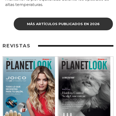
altas temperaturas.
MÁS ARTÍCULOS PUBLICADOS EN 2026
REVISTAS