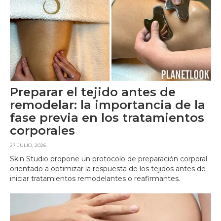
Preparar el tejido antes de
remodelar: la importancia de la
fase previa en los tratamientos
corporales
27 JULIO, 2026
Skin Studio propone un protocolo de preparación corporal
orientado a optimizar la respuesta de los tejidos antes de
iniciar tratamientos remodelantes o reafirmantes.