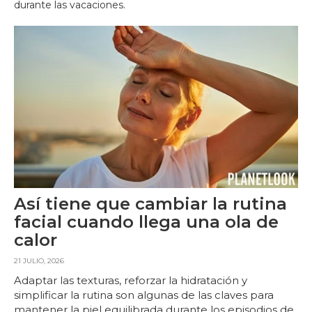
durante las vacaciones.
Así tiene que cambiar la rutina
facial cuando llega una ola de
calor
21 JULIO, 2026
Adaptar las texturas, reforzar la hidratación y
simplificar la rutina son algunas de las claves para
mantener la piel equilibrada durante los episodios de