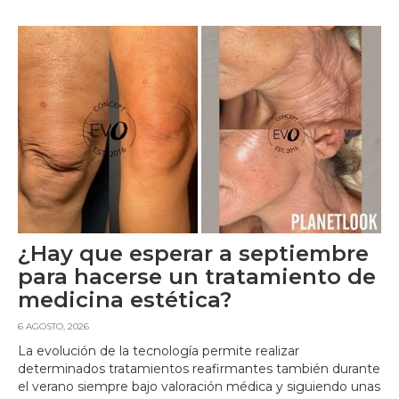
¿Hay que esperar a septiembre
para hacerse un tratamiento de
medicina estética?
6 AGOSTO, 2026
La evolución de la tecnología permite realizar
determinados tratamientos reafirmantes también durante
el verano siempre bajo valoración médica y siguiendo unas