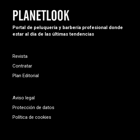
Portal de peluquería y barbería profesional donde
estar al día de las últimas tendencias
Revista
Contratar
Plan Editorial
Aviso legal
Protección de datos
Política de cookies