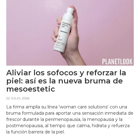
Aliviar los sofocos y reforzar la
piel: así es la nueva bruma de
mesoestetic
22 JULIO, 2026
La firma amplía su línea 'woman care solutions' con una
bruma formulada para aportar una sensación inmediata de
frescor durante la perimenopausia, la menopausia y la
postmenopausia, al tiempo que calma, hidrata y refuerza
la función barrera de la piel.