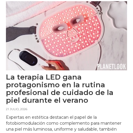
La terapia LED gana
protagonismo en la rutina
profesional de cuidado de la
piel durante el verano
21 JULIO, 2026
Expertas en estética destacan el papel de la
fotobiomodulación como complemento para mantener
una piel más luminosa, uniforme y saludable, también