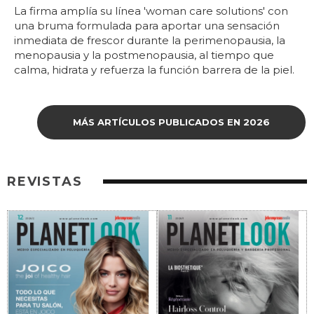
La firma amplía su línea 'woman care solutions' con
una bruma formulada para aportar una sensación
inmediata de frescor durante la perimenopausia, la
menopausia y la postmenopausia, al tiempo que
calma, hidrata y refuerza la función barrera de la piel.
MÁS ARTÍCULOS PUBLICADOS EN 2026
REVISTAS