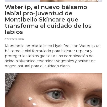
Waterlip, el nuevo bálsamo
labial pro-juventud de
Montibello Skincare que
transforma el cuidado de los
labios
3 AGOSTO, 2026
Montibello amplía la línea Hyalufeel con Waterlip un
bálsamo labial formulado para hidratar reparar y
proteger los labios gracias a una combinación de
ácido hialurónico ceramidas vegetales y activos de
origen natural para el cuidado diario.