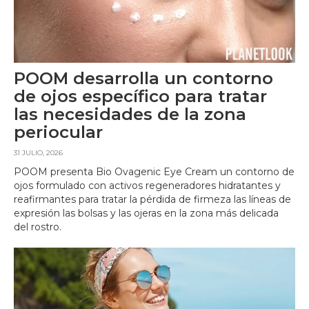
POOM desarrolla un contorno
de ojos específico para tratar
las necesidades de la zona
periocular
31 JULIO, 2026
POOM presenta Bio Ovagenic Eye Cream un contorno de
ojos formulado con activos regeneradores hidratantes y
reafirmantes para tratar la pérdida de firmeza las líneas de
expresión las bolsas y las ojeras en la zona más delicada
del rostro.