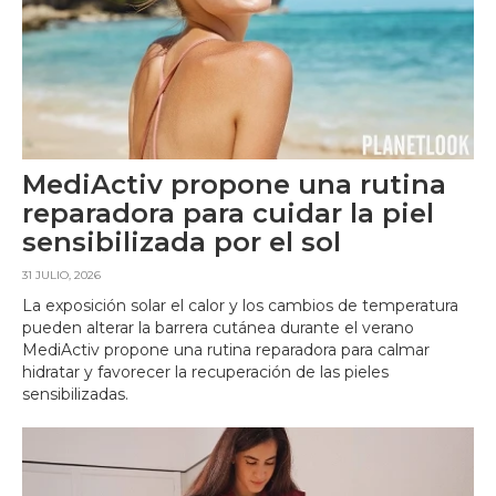
MediActiv propone una rutina
reparadora para cuidar la piel
sensibilizada por el sol
31 JULIO, 2026
La exposición solar el calor y los cambios de temperatura
pueden alterar la barrera cutánea durante el verano
MediActiv propone una rutina reparadora para calmar
hidratar y favorecer la recuperación de las pieles
sensibilizadas.