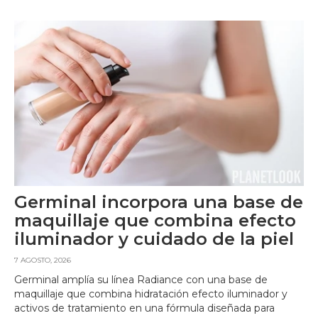
Germinal incorpora una base de
maquillaje que combina efecto
iluminador y cuidado de la piel
7 AGOSTO, 2026
Germinal amplía su línea Radiance con una base de
maquillaje que combina hidratación efecto iluminador y
activos de tratamiento en una fórmula diseñada para