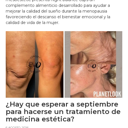
complemento alimenticio desarrollado para ayudar a
mejorar la calidad del sueño durante la menopausia
favoreciendo el descanso el bienestar emocional y la
calidad de vida de la mujer.
¿Hay que esperar a septiembre
para hacerse un tratamiento de
medicina estética?
6 AGOSTO, 2026