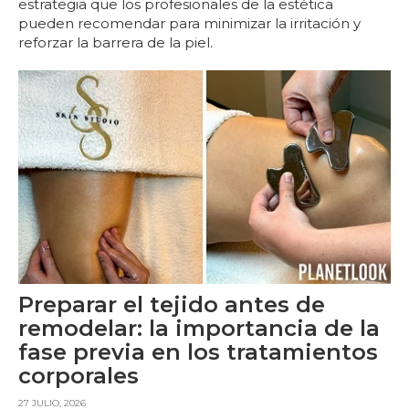
estrategia que los profesionales de la estética
pueden recomendar para minimizar la irritación y
reforzar la barrera de la piel.
Preparar el tejido antes de
remodelar: la importancia de la
fase previa en los tratamientos
corporales
27 JULIO, 2026