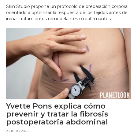
Skin Studio propone un protocolo de preparación corporal
orientado a optimizar la respuesta de los tejidos antes de
iniciar tratamientos remodelantes o reafirmantes.
Yvette Pons explica cómo
prevenir y tratar la fibrosis
postoperatoria abdominal
23 JULIO, 2026