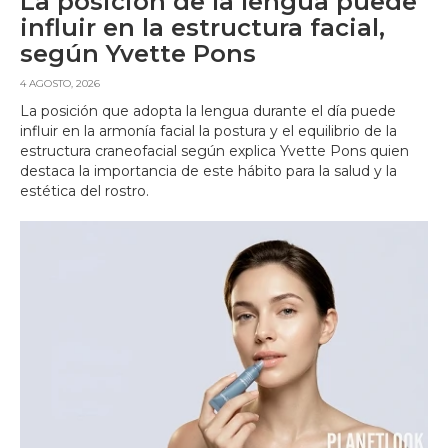
La posición de la lengua puede
influir en la estructura facial,
según Yvette Pons
4 AGOSTO, 2026
La posición que adopta la lengua durante el día puede
influir en la armonía facial la postura y el equilibrio de la
estructura craneofacial según explica Yvette Pons quien
destaca la importancia de este hábito para la salud y la
estética del rostro.