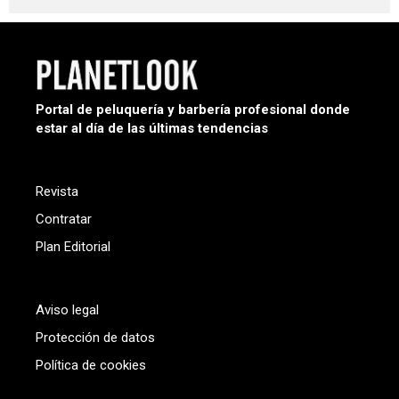
Portal de peluquería y barbería profesional donde
estar al día de las últimas tendencias
Revista
Contratar
Plan Editorial
Aviso legal
Protección de datos
Política de cookies