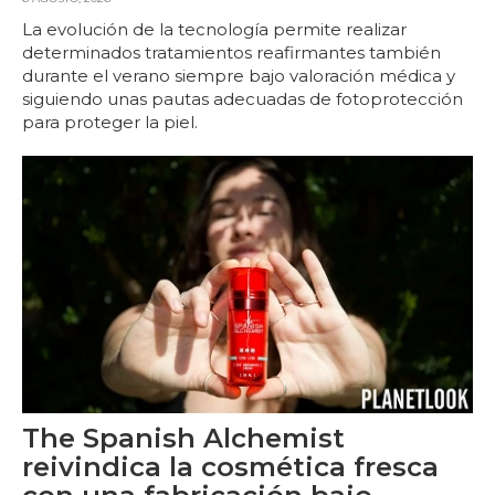
La evolución de la tecnología permite realizar
determinados tratamientos reafirmantes también
durante el verano siempre bajo valoración médica y
siguiendo unas pautas adecuadas de fotoprotección
para proteger la piel.
The Spanish Alchemist
reivindica la cosmética fresca