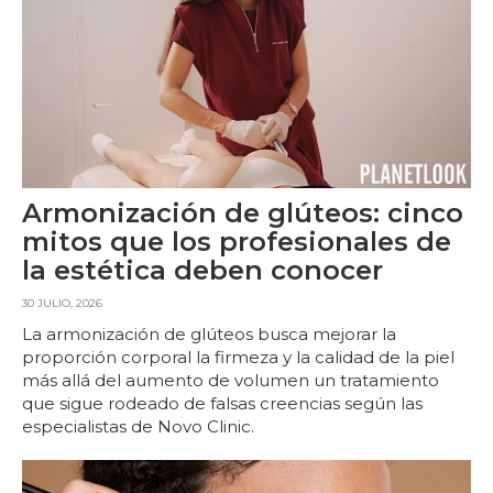
Armonización de glúteos: cinco
mitos que los profesionales de
la estética deben conocer
30 JULIO, 2026
La armonización de glúteos busca mejorar la
proporción corporal la firmeza y la calidad de la piel
más allá del aumento de volumen un tratamiento
que sigue rodeado de falsas creencias según las
especialistas de Novo Clinic.