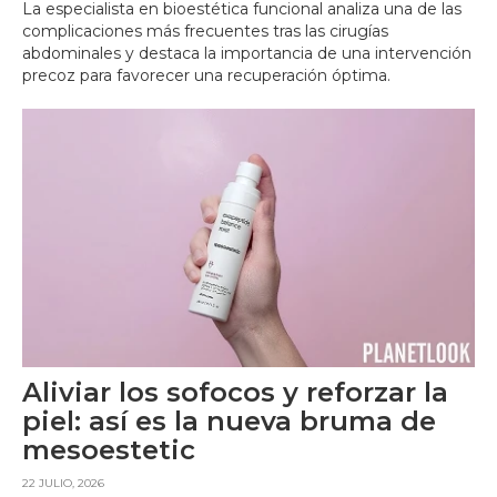
La especialista en bioestética funcional analiza una de las
complicaciones más frecuentes tras las cirugías
abdominales y destaca la importancia de una intervención
precoz para favorecer una recuperación óptima.
Aliviar los sofocos y reforzar la
piel: así es la nueva bruma de
mesoestetic
22 JULIO, 2026