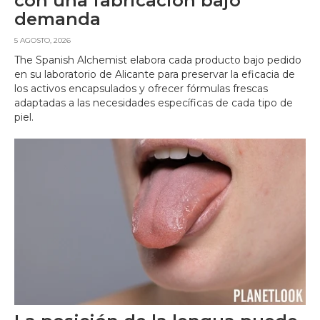
con una fabricación bajo
demanda
5 AGOSTO, 2026
The Spanish Alchemist elabora cada producto bajo pedido
en su laboratorio de Alicante para preservar la eficacia de
los activos encapsulados y ofrecer fórmulas frescas
adaptadas a las necesidades específicas de cada tipo de
piel.