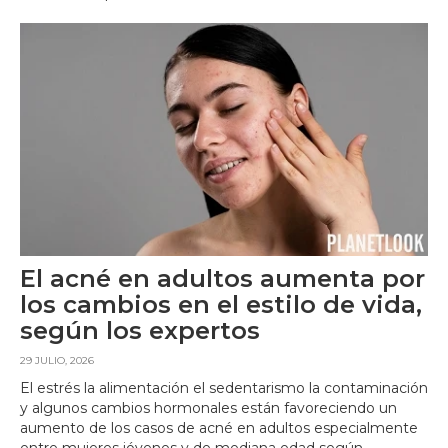
El acné en adultos aumenta por
los cambios en el estilo de vida,
según los expertos
29 JULIO, 2026
El estrés la alimentación el sedentarismo la contaminación
y algunos cambios hormonales están favoreciendo un
aumento de los casos de acné en adultos especialmente