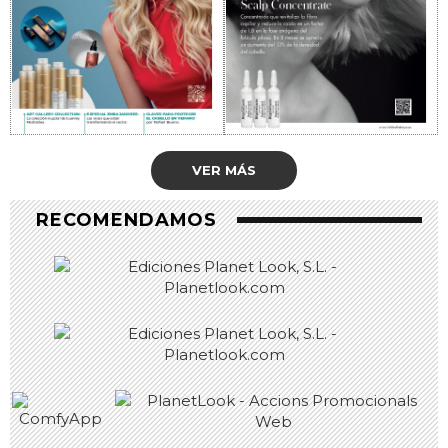
VER MÁS
RECOMENDAMOS