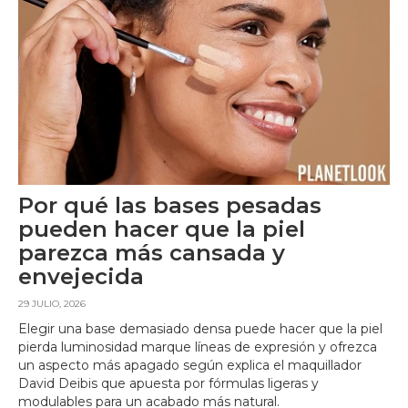
Por qué las bases pesadas
pueden hacer que la piel
parezca más cansada y
envejecida
29 JULIO, 2026
Elegir una base demasiado densa puede hacer que la piel
pierda luminosidad marque líneas de expresión y ofrezca
un aspecto más apagado según explica el maquillador
David Deibis que apuesta por fórmulas ligeras y
modulables para un acabado más natural.