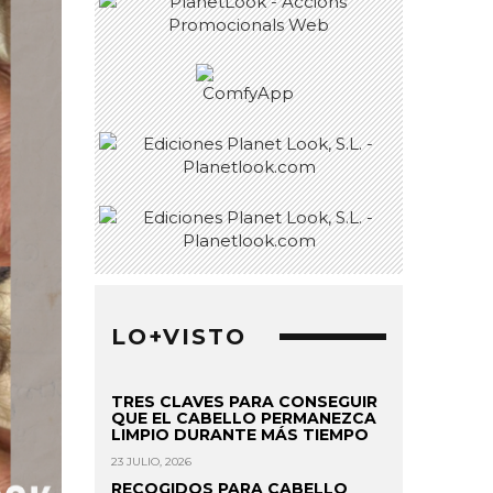
LO+VISTO
TRES CLAVES PARA CONSEGUIR
QUE EL CABELLO PERMANEZCA
LIMPIO DURANTE MÁS TIEMPO
23 JULIO, 2026
RECOGIDOS PARA CABELLO