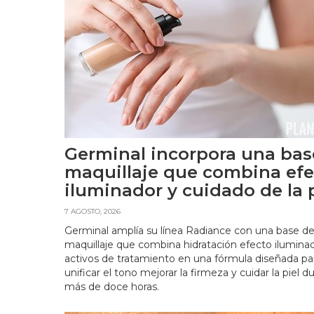
Germinal incorpora una bas
maquillaje que combina efe
iluminador y cuidado de la p
7 AGOSTO, 2026
Germinal amplía su línea Radiance con una base d
maquillaje que combina hidratación efecto ilumina
activos de tratamiento en una fórmula diseñada pa
unificar el tono mejorar la firmeza y cuidar la piel d
más de doce horas.