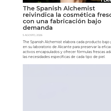
The Spanish Alchemist
reivindica la cosmética fres
con una fabricación bajo
demanda
5 AGOSTO, 2026
The Spanish Alchemist elabora cada producto bajo
en su laboratorio de Alicante para preservar la efica
activos encapsulados y ofrecer fórmulas frescas ad
las necesidades específicas de cada tipo de piel.